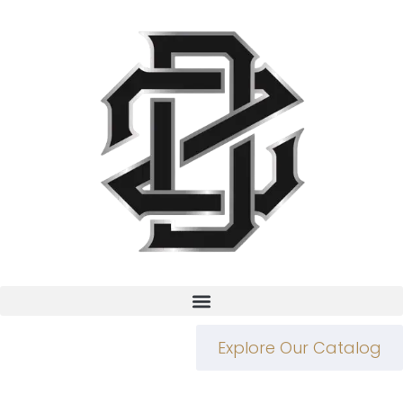
Explore Our Catalog